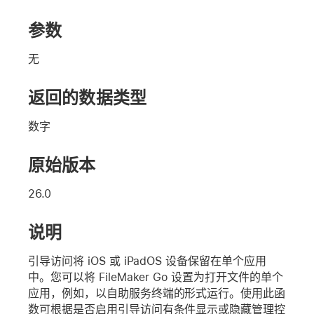
参数
无
返回的数据类型
数字
原始版本
26.0
说明
引导访问将 iOS 或 iPadOS 设备保留在单个应用
中。您可以将 FileMaker Go 设置为打开文件的单个
应用，例如，以自助服务终端的形式运行。使用此函
数可根据是否启用引导访问有条件显示或隐藏管理控