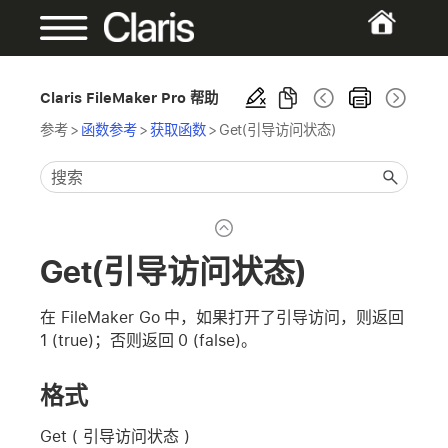
Claris FileMaker Pro 帮助
参考
>
函数参考
>
获取函数
>
Get(引导访问状态)
Get(引导访问状态)
在 FileMaker Go 中，如果打开了引导访问，则返回
1 (true)；否则返回 0 (false)。
格式
Get ( 引导访问状态 )