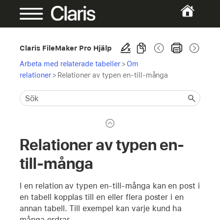
Claris FileMaker Pro Hjälp
Arbeta med relaterade tabeller
>
Om
relationer
>
Relationer av typen en-till-många
Relationer av typen en-
till-många
I en relation av typen en-till-många kan en post i
en tabell kopplas till en eller flera poster i en
annan tabell. Till exempel kan varje kund ha
många ordrar.