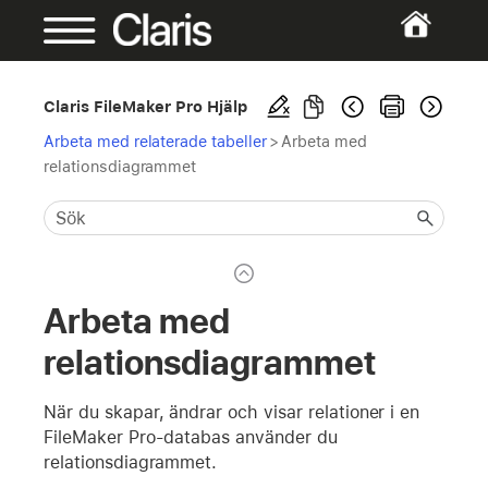
Claris FileMaker Pro Hjälp
Arbeta med relaterade tabeller
>
Arbeta med
relationsdiagrammet
Arbeta med
relationsdiagrammet
När du skapar, ändrar och visar relationer i en
FileMaker Pro-databas använder du
relationsdiagrammet.