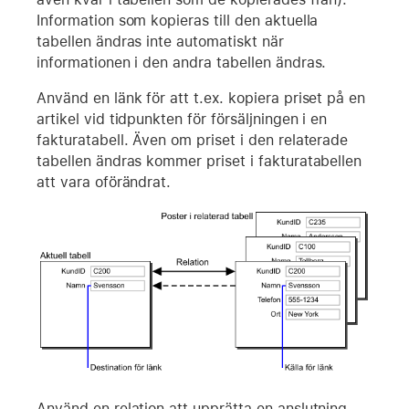
Information som kopieras till den aktuella
tabellen ändras inte automatiskt när
informationen i den andra tabellen ändras.
Använd en länk för att t.ex. kopiera priset på en
artikel vid tidpunkten för försäljningen i en
fakturatabell. Även om priset i den relaterade
tabellen ändras kommer priset i fakturatabellen
att vara oförändrat.
Använd en relation att upprätta en anslutning