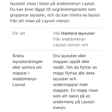
layouter visas i listan på snabbmenyn Layout.
Du kan även lägga till avgränsningsrader som
grupperar layouter, och du kan hindra en layout
från att visas på Layout-menyn.
För att
Välj
Hantera layouter
från snabbmenyn
Layout-menyn och
Ändra
Dra layouten eller
layoutordningen
mappen uppåt eller
eller sortera om
nedåt. Om du flyttar en
mappar i
mapp flyttas alla dess
snabbmenyn
layouter och
Layout
undermappar med
mappen. En mapp visas
som ett namn på en
undermeny på Layout-
menyn.