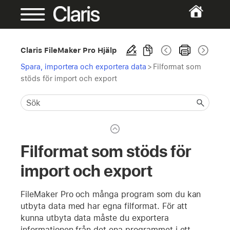
Claris FileMaker Pro Hjälp
Spara, importera och exportera data
>
Filformat som
stöds för import och export
Filformat som stöds för
import och export
FileMaker Pro och många program som du kan
utbyta data med har egna filformat. För att
kunna utbyta data måste du exportera
informationen från det ena programmet i ett