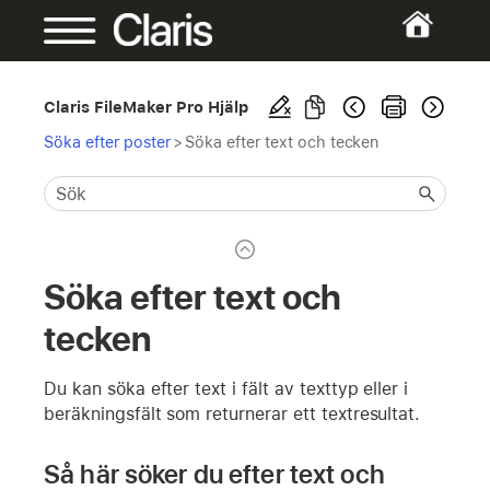
Claris FileMaker Pro Hjälp
Söka efter poster
>
Söka efter text och tecken
Söka efter text och
tecken
Du kan söka efter text i fält av texttyp eller i
beräkningsfält som returnerar ett textresultat.
Så här söker du efter text och