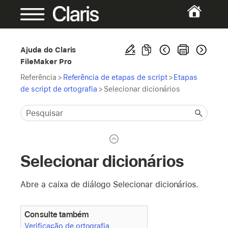
Ajuda do Claris
FileMaker Pro
Referência
>
Referência de etapas de script
>
Etapas
de script de ortografia
>
Selecionar dicionários
Selecionar dicionários
Abre a caixa de diálogo Selecionar dicionários.
Consulte também
Verificação de ortografia