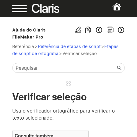
Ajuda do Claris
FileMaker Pro
Referência
>
Referência de etapas de script
>
Etapas
de script de ortografia
>
Verificar seleção
Verificar seleção
Usa o verificador ortográfico para verificar o
texto selecionado.
Consulte também