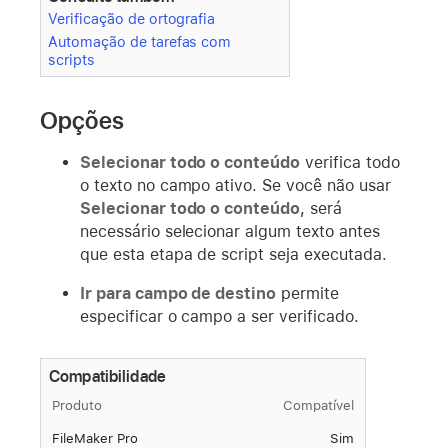
Verificação de ortografia
Automação de tarefas com
scripts
Opções
Selecionar todo o conteúdo
verifica todo
o texto no campo ativo. Se você não usar
Selecionar todo o conteúdo
, será
necessário selecionar algum texto antes
que esta etapa de script seja executada.
Ir para campo de destino
permite
especificar o campo a ser verificado.
Compatibilidade
Produto
Compatível
FileMaker Pro
Sim