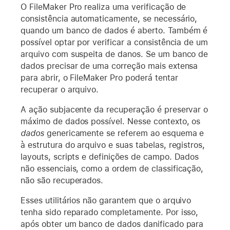
O FileMaker Pro realiza uma verificação de
consistência automaticamente, se necessário,
quando um banco de dados é aberto. Também é
possível optar por verificar a consistência de um
arquivo com suspeita de danos. Se um banco de
dados precisar de uma correção mais extensa
para abrir, o FileMaker Pro poderá tentar
recuperar o arquivo.
A ação subjacente da recuperação é preservar o
máximo de dados possível. Nesse contexto, os
dados
genericamente se referem ao esquema e
à estrutura do arquivo e suas tabelas, registros,
layouts, scripts e definições de campo. Dados
não essenciais, como a ordem de classificação,
não são recuperados.
Esses utilitários não garantem que o arquivo
tenha sido reparado completamente. Por isso,
após obter um banco de dados danificado para