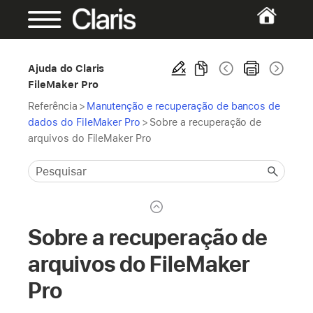
Ajuda do Claris
FileMaker Pro
Referência
>
Manutenção e recuperação de bancos de
dados do FileMaker Pro
>
Sobre a recuperação de
arquivos do FileMaker Pro
Sobre a recuperação de
arquivos do FileMaker
Pro