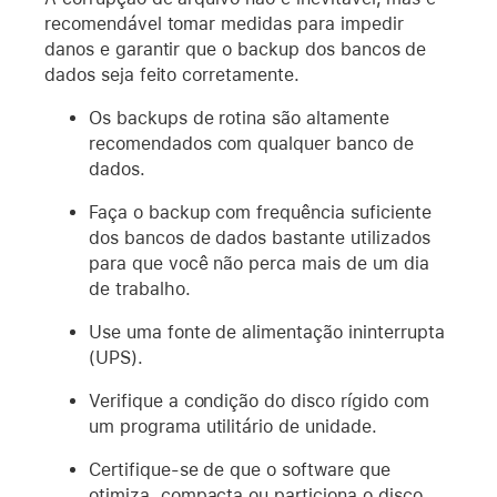
recomendável tomar medidas para impedir
danos e garantir que o backup dos bancos de
dados seja feito corretamente.
Os backups de rotina são altamente
recomendados com qualquer banco de
dados.
Faça o backup com frequência suficiente
dos bancos de dados bastante utilizados
para que você não perca mais de um dia
de trabalho.
Use uma fonte de alimentação ininterrupta
(UPS).
Verifique a condição do disco rígido com
um programa utilitário de unidade.
Certifique-se de que o software que
otimiza, compacta ou particiona o disco