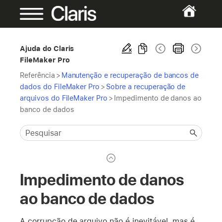
Ajuda do Claris
FileMaker Pro
Referência
>
Manutenção e recuperação de bancos de
dados do FileMaker Pro
>
Sobre a recuperação de
arquivos do FileMaker Pro
>
Impedimento de danos ao
banco de dados
Impedimento de danos
ao banco de dados
A corrupção de arquivo não é inevitável, mas é