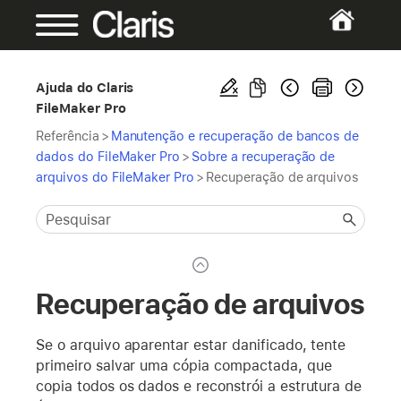
Ajuda do Claris
FileMaker Pro
Referência
>
Manutenção e recuperação de bancos de
dados do FileMaker Pro
>
Sobre a recuperação de
arquivos do FileMaker Pro
>
Recuperação de arquivos
Recuperação de arquivos
Se o arquivo aparentar estar danificado, tente
primeiro salvar uma cópia compactada, que
copia todos os dados e reconstrói a estrutura de