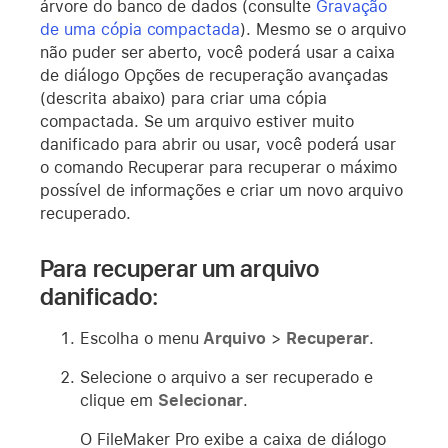
árvore do banco de dados (consulte
Gravação
de uma cópia compactada
). Mesmo se o arquivo
não puder ser aberto, você poderá usar a caixa
de diálogo Opções de recuperação avançadas
(descrita abaixo) para criar uma cópia
compactada. Se um arquivo estiver muito
danificado para abrir ou usar, você poderá usar
o comando Recuperar para recuperar o máximo
possível de informações e criar um novo arquivo
recuperado.
Para recuperar um arquivo
danificado:
Escolha o menu
Arquivo
>
Recuperar
.
Selecione o arquivo a ser recuperado e
clique em
Selecionar
.
O FileMaker Pro exibe a caixa de diálogo