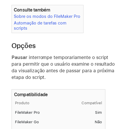
Consulte também
Sobre os modos do FileMaker Pro
Automação de tarefas com
scripts
Opções
Pausar
interrompe temporariamente o script
para permitir que o usuário examine o resultado
da visualização antes de passar para a próxima
etapa do script.
Compatibilidade
Produto
Compatível
FileMaker Pro
Sim
FileMaker Go
Não