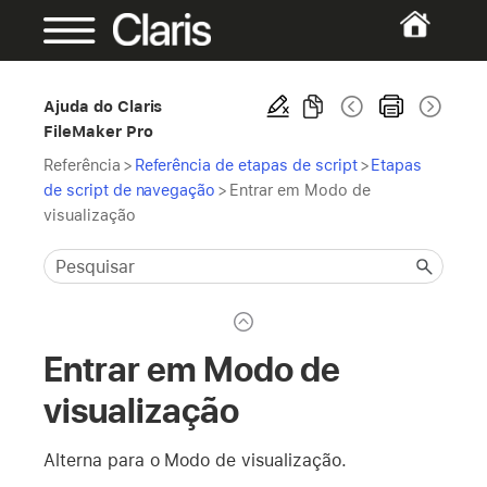
Ajuda do Claris
FileMaker Pro
Referência
>
Referência de etapas de script
>
Etapas
de script de navegação
>
Entrar em Modo de
visualização
Entrar em Modo de
visualização
Alterna para o Modo de visualização.