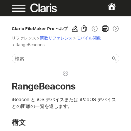
Claris FileMaker Pro ヘルプ
リファレンス
>
関数リファレンス
>
モバイル関数
>
RangeBeacons
RangeBeacons
iBeacon と iOS デバイスまたは iPadOS デバイス
との距離の一覧を返します。
構文