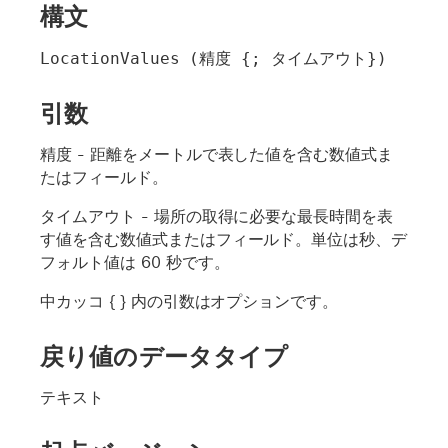
構文
LocationValues (精度 {; タイムアウト})
引数
精度
- 距離をメートルで表した値を含む数値式ま
たはフィールド。
タイムアウト
- 場所の取得に必要な最長時間を表
す値を含む数値式またはフィールド。単位は秒、デ
フォルト値は 60 秒です。
中カッコ { } 内の引数はオプションです。
戻り値のデータタイプ
テキスト