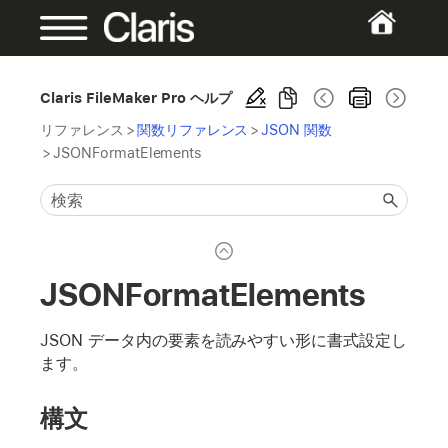
Claris FileMaker Pro ヘルプ
リファレンス
>
関数リファレンス
>
JSON 関数
>
JSONFormatElements
JSONFormatElements
JSON データ内の要素を読みやすい形に書式設定し
ます。
構文