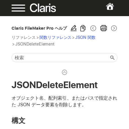
Claris FileMaker Pro ヘルプ
リファレンス
>
関数リファレンス
>
JSON 関数
>
JSONDeleteElement
JSONDeleteElement
オブジェクト名、配列索引、またはパスで指定され
た JSON データ要素を削除します。
構文