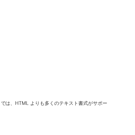
G では、HTML よりも多くのテキスト書式がサポー