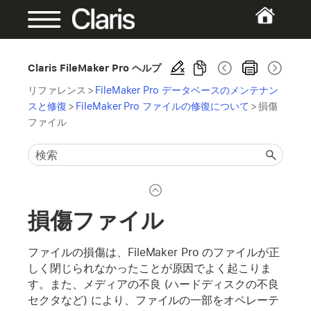
Claris FileMaker Pro ヘルプ
リファレンス
>
FileMaker Pro データベースのメンテナン
スと修復
>
FileMaker Pro ファイルの修復について
>
損傷
ファイル
損傷ファイル
ファイルの損傷は、FileMaker Pro のファイルが正
しく閉じられなかったことが原因でよく起こりま
す。また、メディアの不良 (ハードディスクの不良
セクタなど) により、ファイルの一部をオペレーテ