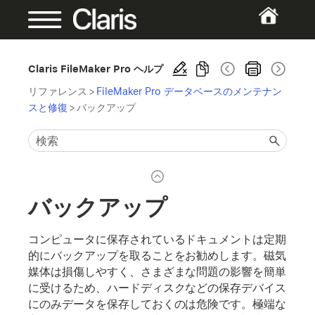
Claris FileMaker Pro ヘルプ
リファレンス
>
FileMaker Pro データベースのメンテナン
スと修復
>
バックアップ
バックアップ
コンピュータに保存されているドキュメントは定期
的にバックアップを取ることをお勧めします。磁気
媒体は損傷しやすく、さまざまな問題の影響を簡単
に受けるため、ハードディスクなどの保存デバイス
にのみデータを保存しておくのは危険です。極端な