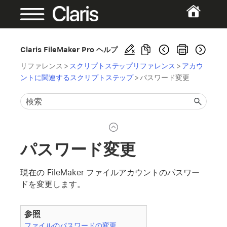
Claris FileMaker Pro ヘルプ
リファレンス
>
スクリプトステップリファレンス
>
アカウ
ントに関連するスクリプトステップ
>
パスワード変更
パスワード変更
現在の FileMaker ファイルアカウントのパスワー
ドを変更します。
参照
ファイルのパスワードの変更