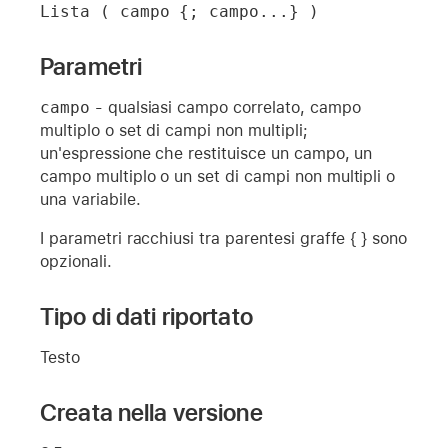
Lista ( campo {; campo...} )
Parametri
campo
- qualsiasi campo correlato, campo
multiplo o set di campi non multipli;
un'espressione che restituisce un campo, un
campo multiplo o un set di campi non multipli o
una variabile.
I parametri racchiusi tra parentesi graffe { } sono
opzionali.
Tipo di dati riportato
Testo
Creata nella versione