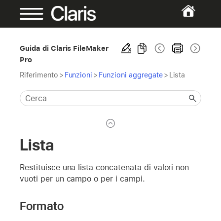
Guida di Claris FileMaker
Pro
Riferimento
>
Funzioni
>
Funzioni aggregate
>
Lista
Lista
Restituisce una lista concatenata di valori non
vuoti per un campo o per i campi.
Formato