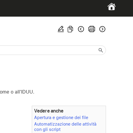
nome o all'IDUU.
Vedere anche
Apertura e gestione dei file
Automatizzazione delle attività
con gli script