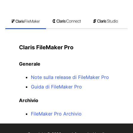
Claris FileMaker Pro
Generale
Note sulla release di FileMaker Pro
Guida di FileMaker Pro
Archivio
FileMaker Pro Archivio