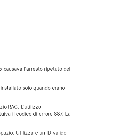
 causava l'arresto ripetuto del
installato solo quando erano
zio RAG. L'utilizzo
uiva il codice di errore 887. La
pazio. Utilizzare un ID valido