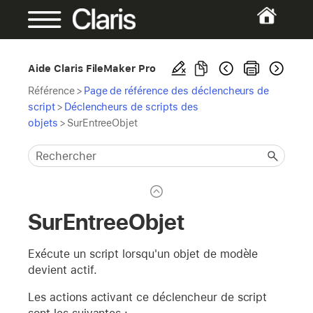
Aide Claris FileMaker Pro
Référence
>
Page de référence des déclencheurs de
script
>
Déclencheurs de scripts des
objets
>
SurEntreeObjet
SurEntreeObjet
Exécute un script lorsqu'un objet de modèle
devient actif.
Les actions activant ce déclencheur de script