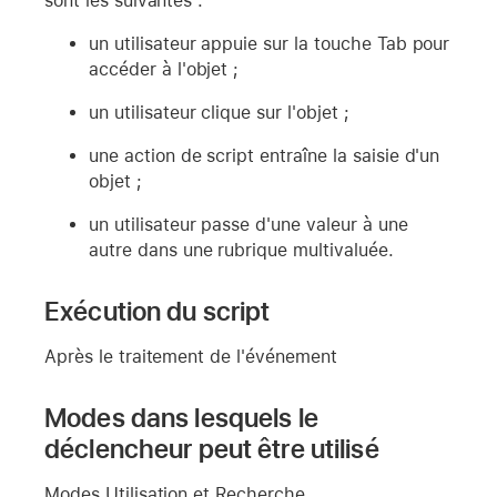
sont les suivantes :
un utilisateur appuie sur la touche Tab pour
accéder à l'objet ;
un utilisateur clique sur l'objet ;
une action de script entraîne la saisie d'un
objet ;
un utilisateur passe d'une valeur à une
autre dans une rubrique multivaluée.
Exécution du script
Après le traitement de l'événement
Modes dans lesquels le
déclencheur peut être utilisé
Modes Utilisation et Recherche.