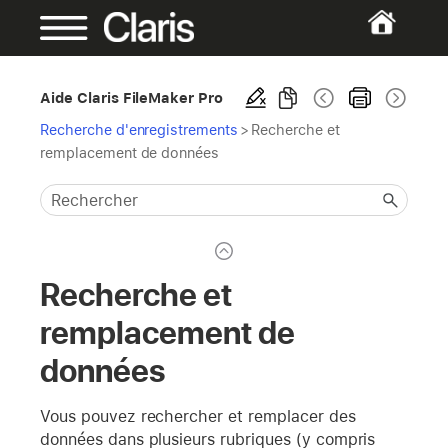
Aide Claris FileMaker Pro
Recherche d'enregistrements
>
Recherche et
remplacement de données
Recherche et
remplacement de
données
Vous pouvez rechercher et remplacer des
données dans plusieurs rubriques (y compris