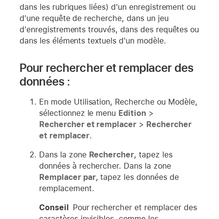
dans les rubriques liées) d'un enregistrement ou
d'une requête de recherche, dans un jeu
d'enregistrements trouvés, dans des requêtes ou
dans les éléments textuels d'un modèle.
Pour rechercher et remplacer des
données :
En mode Utilisation, Recherche ou Modèle,
sélectionnez le menu
Edition
>
Rechercher et remplacer
>
Rechercher
et remplacer
.
Dans la zone
Rechercher
, tapez les
données à rechercher. Dans la zone
Remplacer par
, tapez les données de
remplacement.
Conseil
Pour rechercher et remplacer des
caractères invisibles, comme les