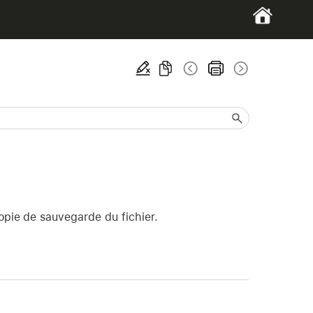
opie de sauvegarde du fichier.