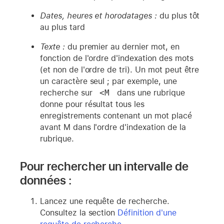
Dates, heures et horodatages :
du plus tôt
au plus tard
Texte :
du premier au dernier mot, en
fonction de l'ordre d'indexation des mots
(et non de l'ordre de tri). Un mot peut être
un caractère seul ; par exemple, une
recherche sur
 <M 
dans une rubrique
donne pour résultat tous les
enregistrements contenant un mot placé
avant M dans l'ordre d'indexation de la
rubrique.
Pour rechercher un intervalle de
données :
Lancez une requête de recherche.
Consultez la section
Définition d'une