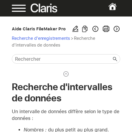
Aide Claris FileMaker Pro
Recherche d'enregistrements
>
Recherche
d'intervalles de données
Recherche d'intervalles
de données
Un intervalle de données diffère selon le type de
données :
Nombres :
du plus petit au plus grand.