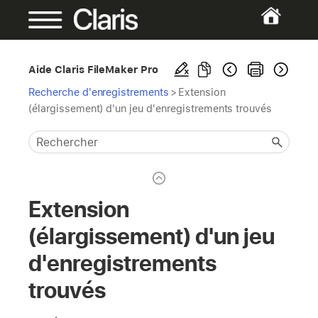
Aide Claris FileMaker Pro
Recherche d'enregistrements
>
Extension
(élargissement) d'un jeu d'enregistrements trouvés
Extension
(élargissement) d'un jeu
d'enregistrements
trouvés