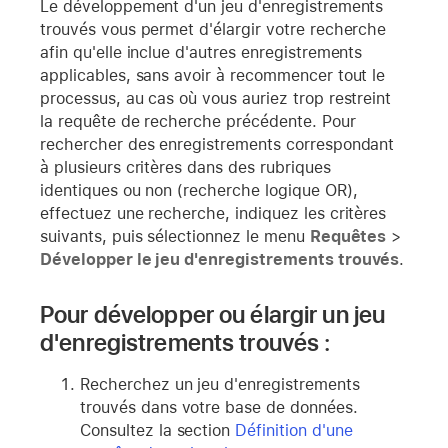
Le développement d'un jeu d'enregistrements
trouvés vous permet d'élargir votre recherche
afin qu'elle inclue d'autres enregistrements
applicables, sans avoir à recommencer tout le
processus, au cas où vous auriez trop restreint
la requête de recherche précédente. Pour
rechercher des enregistrements correspondant
à plusieurs critères dans des rubriques
identiques ou non (recherche logique OR),
effectuez une recherche, indiquez les critères
suivants, puis sélectionnez le menu
Requêtes
>
Développer le jeu d'enregistrements trouvés
.
Pour développer ou élargir un jeu
d'enregistrements trouvés :
Recherchez un jeu d'enregistrements
trouvés dans votre base de données.
Consultez la section
Définition d'une