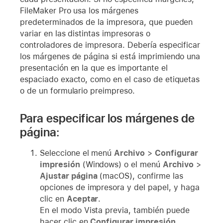
FileMaker Pro usa los márgenes
predeterminados de la impresora, que pueden
variar en las distintas impresoras o
controladores de impresora. Debería especificar
los márgenes de página si está imprimiendo una
presentación en la que es importante el
espaciado exacto, como en el caso de etiquetas
o de un formulario preimpreso.
Para especificar los márgenes de
página:
Seleccione el menú
Archivo
>
Configurar
impresión
(Windows) o el menú
Archivo
>
Ajustar página
(macOS), confirme las
opciones de impresora y del papel, y haga
clic en
Aceptar
.
En el modo Vista previa, también puede
hacer clic en
Configurar impresión