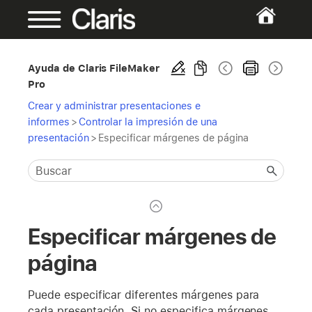
Ayuda de Claris FileMaker
Pro
Crear y administrar presentaciones e
informes
>
Controlar la impresión de una
presentación
>
Especificar márgenes de página
Especificar márgenes de
página
Puede especificar diferentes márgenes para
cada presentación. Si no especifica márgenes,