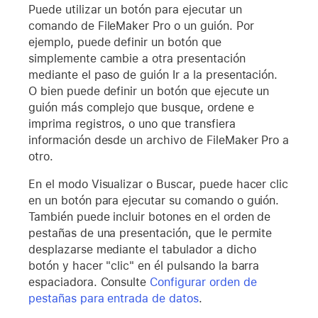
Puede utilizar un botón para ejecutar un
comando de FileMaker Pro o un guión. Por
ejemplo, puede definir un botón que
simplemente cambie a otra presentación
mediante el paso de guión Ir a la presentación.
O bien puede definir un botón que ejecute un
guión más complejo que busque, ordene e
imprima registros, o uno que transfiera
información desde un archivo de FileMaker Pro a
otro.
En el modo Visualizar o Buscar, puede hacer clic
en un botón para ejecutar su comando o guión.
También puede incluir botones en el orden de
pestañas de una presentación, que le permite
desplazarse mediante el tabulador a dicho
botón y hacer "clic" en él pulsando la barra
espaciadora. Consulte
Configurar orden de
pestañas para entrada de datos
.