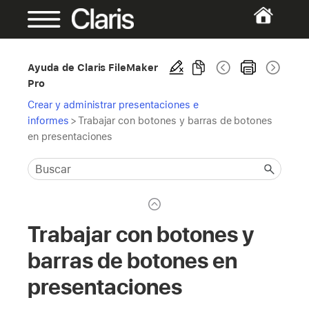
Ayuda de Claris FileMaker
Pro
Crear y administrar presentaciones e
informes
>
Trabajar con botones y barras de botones
en presentaciones
Trabajar con botones y
barras de botones en
presentaciones