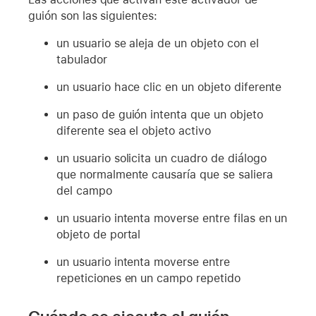
guión son las siguientes:
un usuario se aleja de un objeto con el
tabulador
un usuario hace clic en un objeto diferente
un paso de guión intenta que un objeto
diferente sea el objeto activo
un usuario solicita un cuadro de diálogo
que normalmente causaría que se saliera
del campo
un usuario intenta moverse entre filas en un
objeto de portal
un usuario intenta moverse entre
repeticiones en un campo repetido