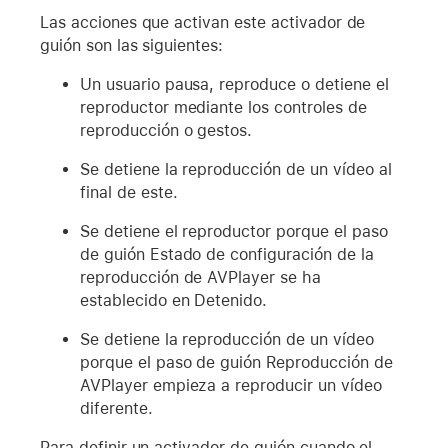
Las acciones que activan este activador de
guión son las siguientes:
Un usuario pausa, reproduce o detiene el
reproductor mediante los controles de
reproducción o gestos.
Se detiene la reproducción de un vídeo al
final de este.
Se detiene el reproductor porque el paso
de guión Estado de configuración de la
reproducción de AVPlayer se ha
establecido en Detenido.
Se detiene la reproducción de un vídeo
porque el paso de guión Reproducción de
AVPlayer empieza a reproducir un vídeo
diferente.
Para definir un activador de guión cuando el