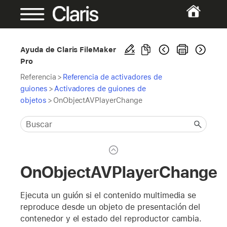
Ayuda de Claris FileMaker
Pro
Referencia
>
Referencia de activadores de
guiones
>
Activadores de guiones de
objetos
>
OnObjectAVPlayerChange
OnObjectAVPlayerChange
Ejecuta un guión si el contenido multimedia se
reproduce desde un objeto de presentación del
contenedor y el estado del reproductor cambia.