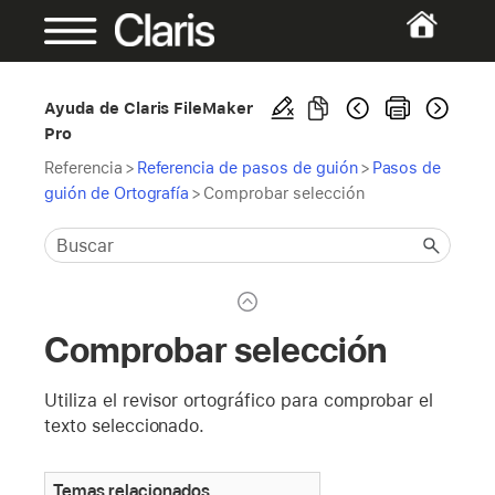
Ayuda de Claris FileMaker
Pro
Referencia
>
Referencia de pasos de guión
>
Pasos de
guión de Ortografía
>
Comprobar selección
Comprobar selección
Utiliza el revisor ortográfico para comprobar el
texto seleccionado.
Temas relacionados