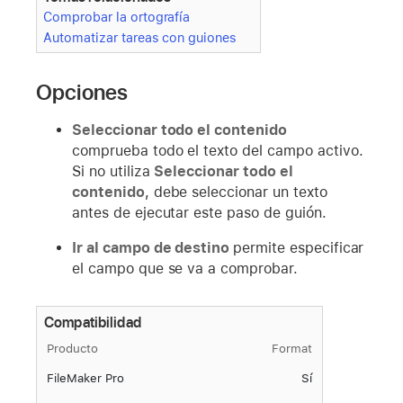
Comprobar la ortografía
Automatizar tareas con guiones
Opciones
Seleccionar todo el contenido
comprueba todo el texto del campo activo.
Si no utiliza
Seleccionar todo el
contenido
, debe seleccionar un texto
antes de ejecutar este paso de guión.
Ir al campo de destino
permite especificar
el campo que se va a comprobar.
Compatibilidad
Producto
Format
FileMaker Pro
Sí