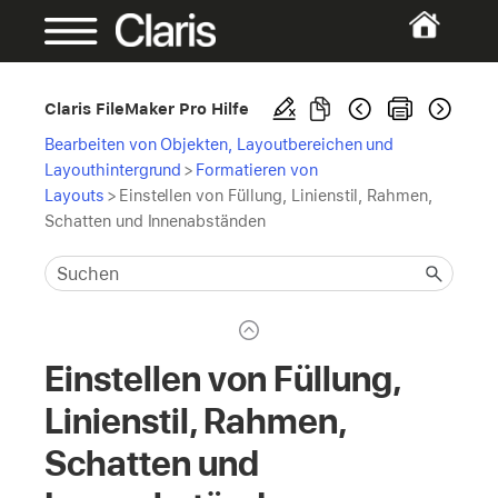
Claris FileMaker Pro Hilfe
Bearbeiten von Objekten, Layoutbereichen und
Layouthintergrund
>
Formatieren von
Layouts
>
Einstellen von Füllung, Linienstil, Rahmen,
Schatten und Innenabständen
Einstellen von Füllung,
Linienstil, Rahmen,
Schatten und