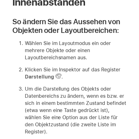
Innenabständen
So ändern Sie das Aussehen von
Objekten oder Layoutbereichen:
Wählen Sie im Layoutmodus ein oder
mehrere Objekte oder einen
Layoutbereichsnamen aus.
Klicken Sie im Inspektor auf das Register
Darstellung
.
Um die Darstellung des Objekts oder
Datenbereichs zu ändern, wenn es bzw. er
sich in einem bestimmten Zustand befindet
(etwa wenn eine Taste gedrückt ist),
wählen Sie eine Option aus der Liste für
den Objektzustand (die zweite Liste im
Register).