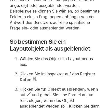
angezeigt oder ausgeblendet werden.
Beispielsweise können Sie wählen, ob bestimmte
Felder in einem Fragebogen abhängig von der
Antwort des Benutzers auf eine spezifische
Frage ein- oder ausgeblendet werden.
So bestimmen Sie ein
Layoutobjekt als ausgeblendet:
Wählen Sie das Objekt im Layoutmodus
aus.
Klicken Sie im Inspektor auf das Register
Daten
.
Klicken Sie für
Objekt ausblenden, wenn
auf
und geben Sie eine Formel an, um
festzulegen, wann das Objekt
ausgeblendet werden soll. Klicken Sie dann