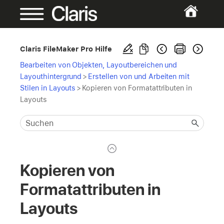
Claris FileMaker Pro Hilfe
Bearbeiten von Objekten, Layoutbereichen und
Layouthintergrund
>
Erstellen von und Arbeiten mit
Stilen in Layouts
>
Kopieren von Formatattributen in
Layouts
Kopieren von
Formatattributen in
Layouts