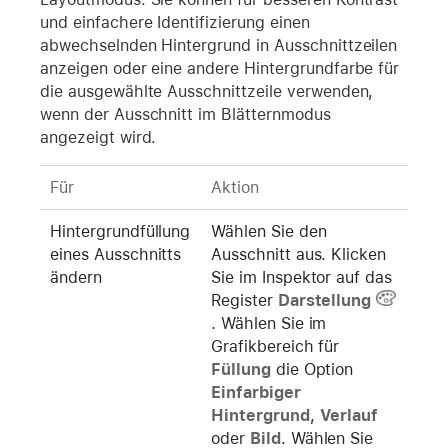
und einfachere Identifizierung einen
abwechselnden Hintergrund in Ausschnittzeilen
anzeigen oder eine andere Hintergrundfarbe für
die ausgewählte Ausschnittzeile verwenden,
wenn der Ausschnitt im Blätternmodus
angezeigt wird.
Für
Aktion
Hintergrundfüllung
Wählen Sie den
eines Ausschnitts
Ausschnitt aus. Klicken
ändern
Sie im Inspektor auf das
Register
Darstellung
. Wählen Sie im
Grafikbereich für
Füllung
die Option
Einfarbiger
Hintergrund
,
Verlauf
oder
Bild
. Wählen Sie