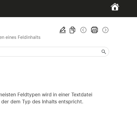
en eines Feldinhalts
meisten Feldtypen wird in einer Textdatei
, der dem Typ des Inhalts entspricht.