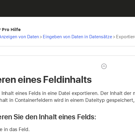
 Pro Hilfe
Anzeigen von Daten
>
Eingeben von Daten in Datensätze
>
Exportier
eren eines Feldinhalts
Inhalt eines Felds in eine Datei exportieren. Der Inhalt der 
halt in Containerfeldern wird in einem Dateityp gespeichert
ren Sie den Inhalt eines Felds:
e in das Feld.