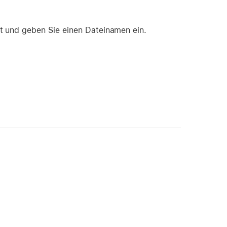
rt und geben Sie einen Dateinamen ein.