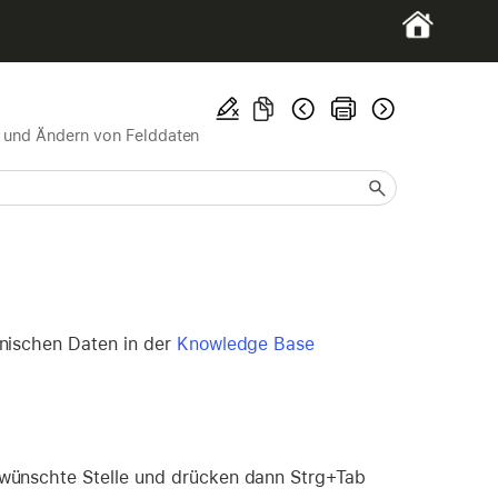
 und Ändern von Felddaten
nischen Daten in der
Knowledge Base
gewünschte Stelle und drücken dann Strg+Tab