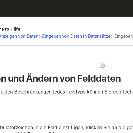
 Pro Hilfe
Anzeigen von Daten
>
Eingeben von Daten in Datensätze
>
Eingeben
n und Ändern von Felddaten
zu den Beschränkungen jedes Feldtyps können Sie den tech
bulatorzeichen in ein Feld einzufügen, klicken Sie an die 