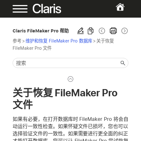
Claris FileMaker Pro 帮助
参考
>
维护和恢复 FileMaker Pro 数据库
>
关于恢复
FileMaker Pro 文件
关于恢复 FileMaker Pro
文件
如果有必要，在打开数据库时 FileMaker Pro 将会自
动运行一致性检查。如果怀疑文件已损坏，您也可以
选择验证文件的一致性。如果需要进行更全面的纠正
才能打开数据库，您可以让 FileMaker Pro 尝试恢复