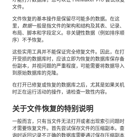
文件。
文件恢复的基本操作是保留尽可能多的数据。在这
里，
数据
一般是指文件的架构和结构及其表、记录、
布局、脚本和字段定义。非关键性数据（例如排序顺
序）不予恢复。
这些实用工具并不能保证完全修复文件。因此，在打
开受损的数据库时，应该立即为恢复的数据库保存备
份副本，并视问题的严重程度，可能需要将数据导入
到原始数据库的克隆。
在打开已修复或恢复的数据库之后，尤其是如果关机
时正在运行活动的操作，请检查一致性内容。
关于文件恢复的特别说明
一般而言，只有当文件无法打开或者出现索引问题时
才需要恢复文件。首先尝试保存文件的压缩副本。查
询时返回记录不正确的数据库需要通过保存压缩副本