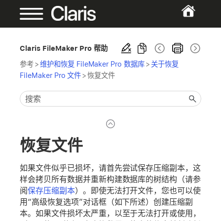
Claris FileMaker Pro 帮助
参考
>
维护和恢复 FileMaker Pro 数据库
>
关于恢复
FileMaker Pro 文件
>
恢复文件
恢复文件
如果文件似乎已损坏，请首先尝试保存压缩副本，这
样会拷贝所有数据并重新构建数据库的树结构（请参
阅
保存压缩副本
）。即使无法打开文件，您也可以使
用“高级恢复选项”对话框（如下所述）创建压缩副
本。如果文件损坏太严重，以至于无法打开或使用，