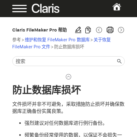
Claris FileMaker Pro 帮助
参考
>
维护和恢复 FileMaker Pro 数据库
>
关于恢复
FileMaker Pro 文件
>
防止数据库损坏
防止数据库损坏
文件损坏并非不可避免，采取措施防止损坏并确保数
据库正确备份实属良策。
强烈建议对任何数据库进行例行备份。
频繁备份经常使用的数据，以保证不会损失一