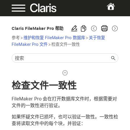
Claris FileMaker Pro 帮助
参考
>
维护和恢复 FileMaker Pro 数据库
>
关于恢复
FileMaker Pro 文件
>
检查文件一致性
检查文件一致性
FileMaker Pro 会在打开数据库文件时，根据需要对
文件的一致性进行验证。
如果怀疑文件已损坏，也可以验证一致性。一致性检
查将读取文件中的每个块，并验证：