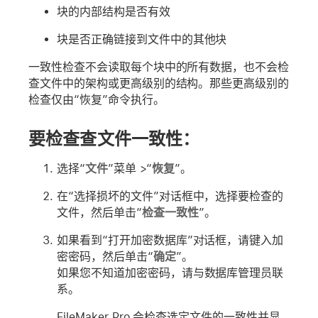
块的内部结构是否有效
块是否正确链接到文件中的其他块
一致性检查不会读取每个块中的所有数据，也不会检
查文件中的架构或更高级别的结构。那些更高级别的
检查仅由“恢复”命令执行。
要检查查文件一致性：
选择“
文件
”菜单 >“
恢复
”。
在“选择损坏的文件”对话框中，选择要检查的
文件，然后单击“
检查一致性
”。
如果看到“打开加密数据库”对话框，请键入加
密密码，然后单击“
确定
”。
如果您不知道加密密码，请与数据库管理员联
系。
FileMaker Pro 会检查选定文件的一致性并显