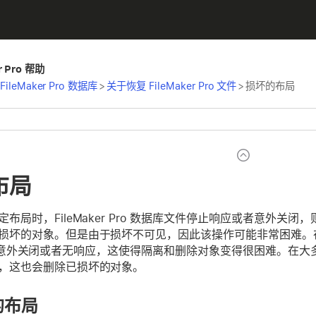
er Pro 帮助
leMaker Pro 数据库
>
关于恢复 FileMaker Pro 文件
>
损坏的布局
布局
布局时，FileMaker Pro 数据库文件停止响应或者意外
损坏的对象。但是由于损坏不可见，因此该操作可能非常困难。
r Pro 意外关闭或者无响应，这使得隔离和删除对象变得很困难
，这也会删除已损坏的对象。
的布局