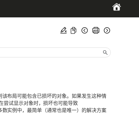
关闭，则该布局可能包含已损坏的对象。如果发生这种情
在尝试显示对象时，损坏也可能导致
。在大多数实例中，最简单（通常也是唯一）的解决方案