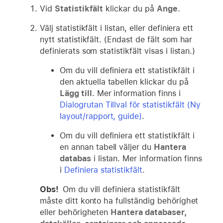
Vid
Statistikfält
klickar du på
Ange
.
Välj statistikfält i listan, eller definiera ett
nytt statistikfält. (Endast de fält som har
definierats som statistikfält visas i listan.)
Om du vill definiera ett statistikfält i
den aktuella tabellen klickar du på
Lägg till
. Mer information finns i
Dialogrutan Tillval för statistikfält (Ny
layout/rapport, guide)
.
Om du vill definiera ett statistikfält i
en annan tabell väljer du
Hantera
databas
i listan. Mer information finns
i
Definiera statistikfält
.
Obs!
Om du vill definiera statistikfält
måste ditt konto ha fullständig behörighet
eller behörigheten
Hantera databaser,