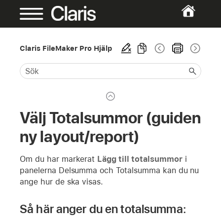
Claris FileMaker Pro Hjälp
Välj Totalsummor (guiden
ny layout/report)
Om du har markerat
Lägg till totalsummor
i
panelerna Delsumma och Totalsumma kan du nu
ange hur de ska visas.
Så här anger du en totalsumma: