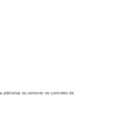
a adicionar ou remover os controles de