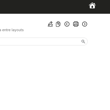
a entre layouts