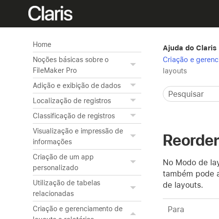
Home
Ajuda do Claris
Criação e gerenc
Noções básicas sobre o
FileMaker Pro
layouts
Adição e exibição de dados
Localização de registros
Classificação de registros
Visualização e impressão de
Reorden
informações
Criação de um app
No Modo de lay
personalizado
também pode ad
Utilização de tabelas
de layouts.
relacionadas
Para
Criação e gerenciamento de