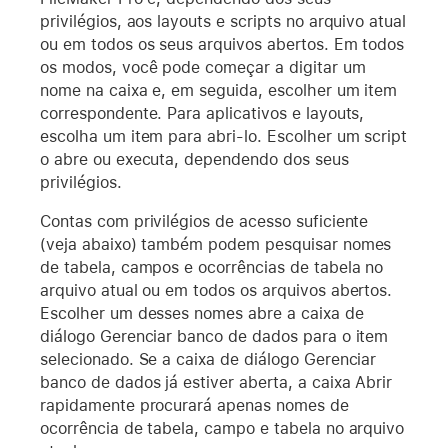
privilégios, aos layouts e scripts no arquivo atual
ou em todos os seus arquivos abertos. Em todos
os modos, você pode começar a digitar um
nome na caixa e, em seguida, escolher um item
correspondente. Para aplicativos e layouts,
escolha um item para abri-lo. Escolher um script
o abre ou executa, dependendo dos seus
privilégios.
Contas com privilégios de acesso suficiente
(veja abaixo) também podem pesquisar nomes
de tabela, campos e ocorrências de tabela no
arquivo atual ou em todos os arquivos abertos.
Escolher um desses nomes abre a caixa de
diálogo Gerenciar banco de dados para o item
selecionado. Se a caixa de diálogo Gerenciar
banco de dados já estiver aberta, a caixa Abrir
rapidamente procurará apenas nomes de
ocorrência de tabela, campo e tabela no arquivo