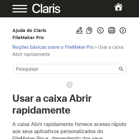
Ajuda do Claris
FileMaker Pro
Noções básicas sobre o FileMaker Pro
>
Usar a caixa
Abrir rapidamente
Usar a caixa Abrir
rapidamente
A caixa Abrir rapidamente fornece acesso rápido
aos seus aplicativos personalizados do
FileMaker Pro e, dependendo dos seus